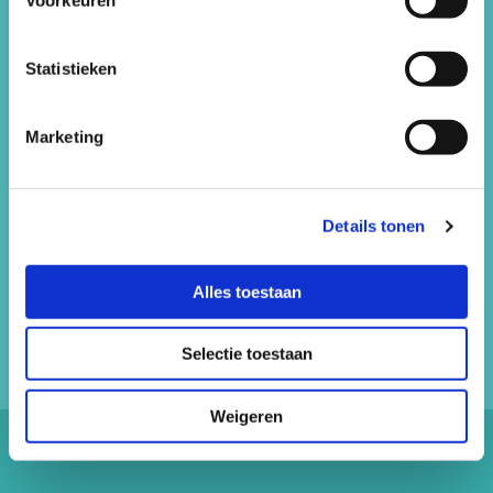
Statistieken
Marketing
Details tonen
Alles toestaan
Selectie toestaan
Weigeren