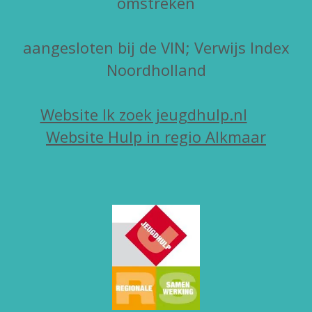
omstreken
aangesloten bij de VIN; Verwijs Index
Noordholland
Website Ik zoek jeugdhulp.nl
Website Hulp in regio Alkmaar