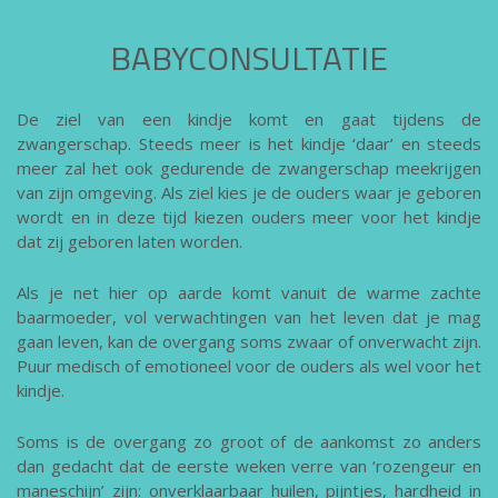
BABYCONSULTATIE
De ziel van een kindje komt en gaat tijdens de
zwangerschap. Steeds meer is het kindje ‘daar’ en steeds
meer zal het ook gedurende de zwangerschap meekrijgen
van zijn omgeving. Als ziel kies je de ouders waar je geboren
wordt en in deze tijd kiezen ouders meer voor het kindje
dat zij geboren laten worden.
Als je net hier op aarde komt vanuit de warme zachte
baarmoeder, vol verwachtingen van het leven dat je mag
gaan leven, kan de overgang soms zwaar of onverwacht zijn.
Puur medisch of emotioneel voor de ouders als wel voor het
kindje.
Soms is de overgang zo groot of de aankomst zo anders
dan gedacht dat de eerste weken verre van ‘rozengeur en
maneschijn’ zijn: onverklaarbaar huilen, pijntjes, hardheid in