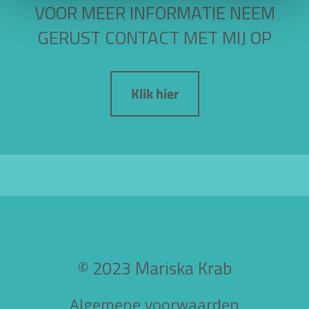
VOOR MEER INFORMATIE NEEM
GERUST CONTACT MET MIJ OP
Klik hier
© 2023 Mariska Krab
Algemene voorwaarden