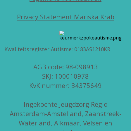
Privacy Statement Mariska Krab
Kwaliteitsregister Autisme: 0183AS1210KR
AGB code: 98-098913
SKJ: 100010978
KvK nummer: 34375649
Ingekochte Jeugdzorg Regio
Amsterdam-Amstelland, Zaanstreek-
Waterland, Alkmaar, Velsen en